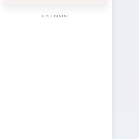
ADVERTISEMENT