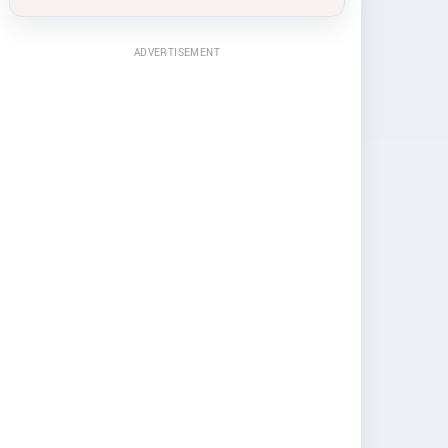
ADVERTISEMENT