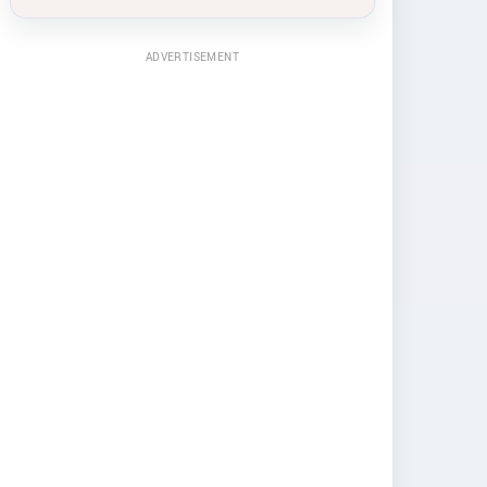
ADVERTISEMENT