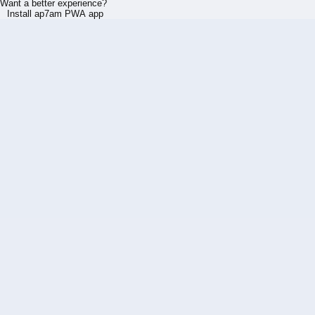
Want a better experience?
Install ap7am PWA app