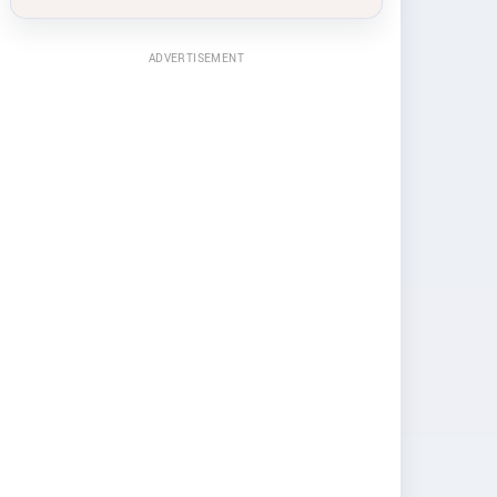
ADVERTISEMENT