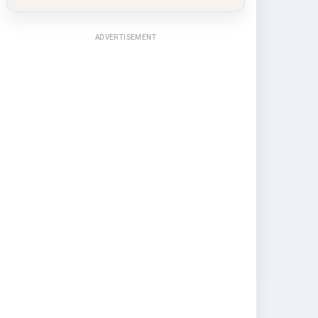
ADVERTISEMENT