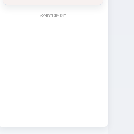
ADVERTISEMENT