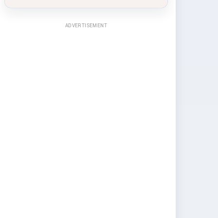
ADVERTISEMENT