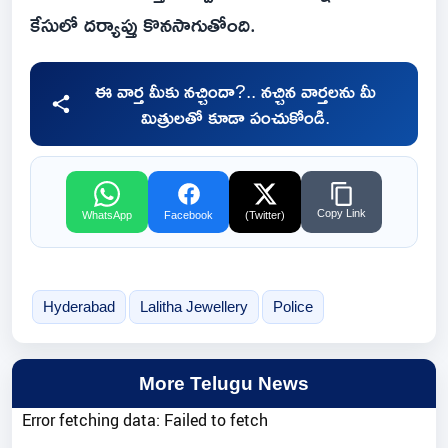
కేసులో దర్యాప్తు కొనసాగుతోంది.
ఈ వార్త మీకు నచ్చిందా?.. నచ్చిన వార్తలను మీ
మిత్రులతో కూడా పంచుకోండి.
Copy Link
WhatsApp
Facebook
(Twitter)
Hyderabad
Lalitha Jewellery
Police
More Telugu News
Error fetching data: Failed to fetch