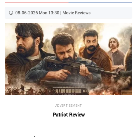
08-06-2026 Mon 13:30 | Movie Reviews
ADVERTISEMENT
Patriot Review