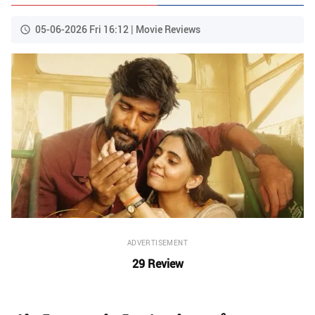
05-06-2026 Fri 16:12 | Movie Reviews
ADVERTISEMENT
29 Review