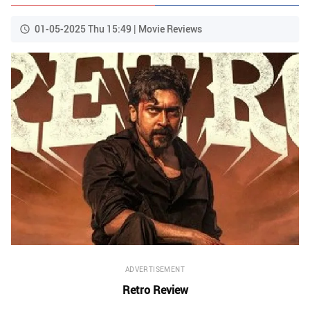
01-05-2025 Thu 15:49 | Movie Reviews
ADVERTISEMENT
Retro Review