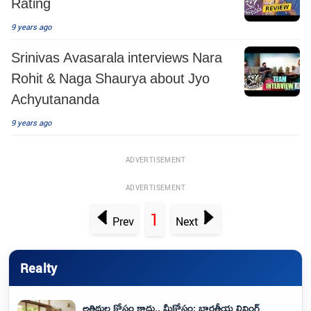
Rating
9 years ago
Srinivas Avasarala interviews Nara
Rohit & Naga Shaurya about Jyo
Achyutananda
9 years ago
ADVERTISEMENT
ADVERTISEMENT
1
Prev
Next
Realty
అతిథుల కోసం కాదు.. మీకోసం: భారతీయ లివింగ్