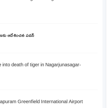
ారణకు ఆదేశించిన పవన్
into death of tiger in Nagarjunasagar-
puram Greenfield International Airport