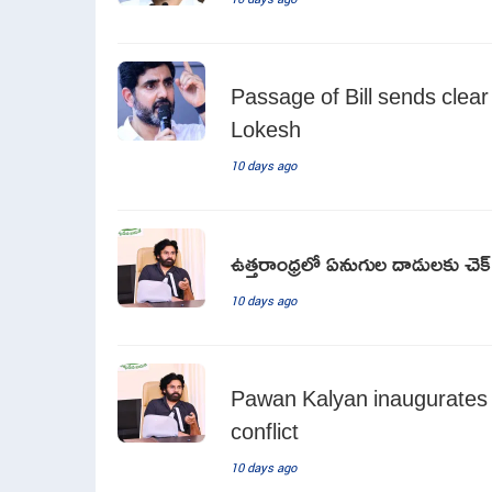
Passage of Bill sends clear
Lokesh
10 days ago
ఉత్తరాంధ్రలో ఏనుగుల దాడులకు చెక్..
10 days ago
Pawan Kalyan inaugurates
conflict
10 days ago