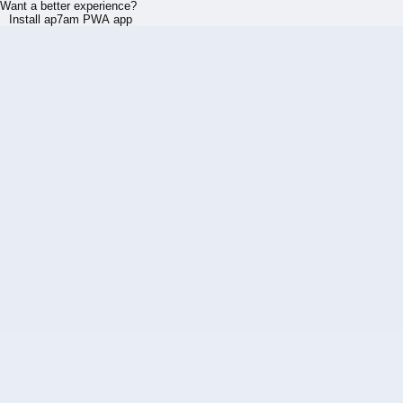
Want a better experience?
Install ap7am PWA app