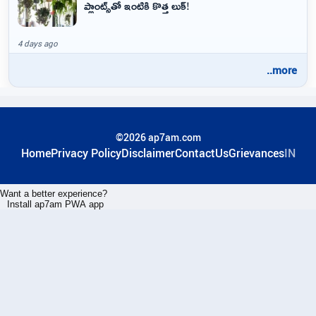
ప్లాంట్స్‌తో ఇంటికి కొత్త లుక్!
4 days ago
..more
©2026 ap7am.com
Home
Privacy Policy
Disclaimer
ContactUs
Grievances
IN
Want a better experience?
Install ap7am PWA app