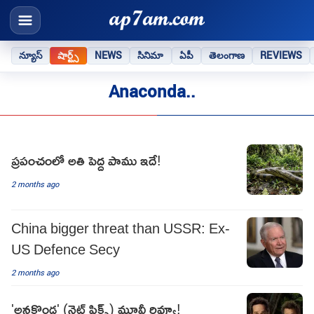
న్యూస్
షార్ట్స్
NEWS
సినిమా
ఏపీ
తెలంగాణ
REVIEWS
Anaconda..
ప్రపంచంలో అతి పెద్ద పాము ఇదే!
2 months ago
China bigger threat than USSR: Ex-
US Defence Secy
2 months ago
'అనకొండ' (నెట్ ఫ్లిక్స్) మూవీ రివ్యూ!