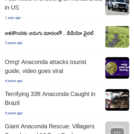
in US
1 year ago
అనకొండకు అడుగు దూరంలో.. వీడియో వైరల్
3 years ago
Omg! Anaconda attacks tourist
guide, video goes viral
4 years ago
Terrifying 33ft Anaconda Caught in
Brazil
9 years ago
Giant Anaconda Rescue: Villagers