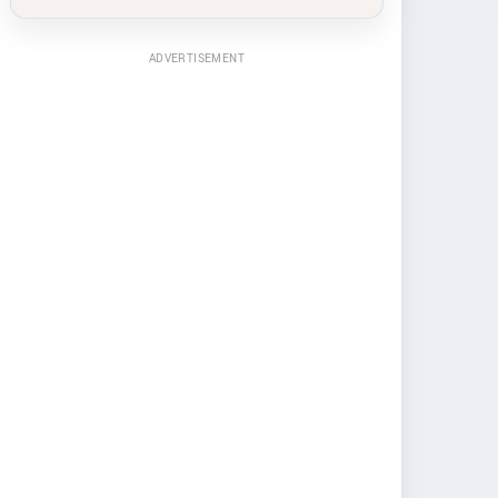
ADVERTISEMENT