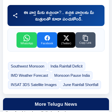
ఈ వార్త మీకు నచ్చిందా?.. నచ్చిన వార్తలను మీ
మిత్రులతో కూడా పంచుకోండి.
Copy Link
WhatsApp
Facebook
(Twitter)
Southwest Monsoon
India Rainfall Deficit
IMD Weather Forecast
Monsoon Pause India
INSAT 3DS Satellite Images
June Rainfall Shortfall
More Telugu News