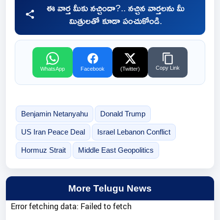
ఈ వార్త మీకు నచ్చిందా?.. నచ్చిన వార్తలను మీ
మిత్రులతో కూడా పంచుకోండి.
Copy Link
WhatsApp
Facebook
(Twitter)
Benjamin Netanyahu
Donald Trump
US Iran Peace Deal
Israel Lebanon Conflict
Hormuz Strait
Middle East Geopolitics
More Telugu News
Error fetching data: Failed to fetch