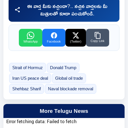
ఈ వార్త మీకు నచ్చిందా?.. నచ్చిన వార్తలను మీ
మిత్రులతో కూడా పంచుకోండి.
Copy Link
WhatsApp
Facebook
(Twitter)
Strait of Hormuz
Donald Trump
Iran US peace deal
Global oil trade
Shehbaz Sharif
Naval blockade removal
More Telugu News
Error fetching data: Failed to fetch