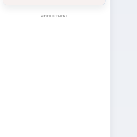
ADVERTISEMENT