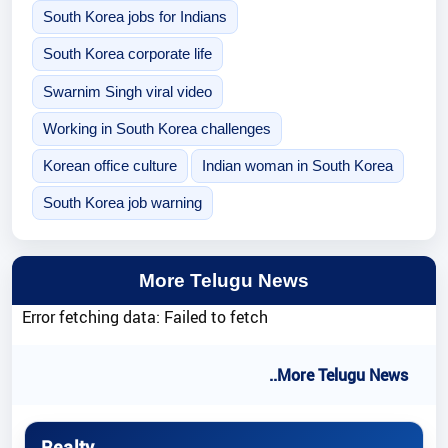
South Korea jobs for Indians
South Korea corporate life
Swarnim Singh viral video
Working in South Korea challenges
Korean office culture
Indian woman in South Korea
South Korea job warning
More Telugu News
Error fetching data: Failed to fetch
..More Telugu News
Realty