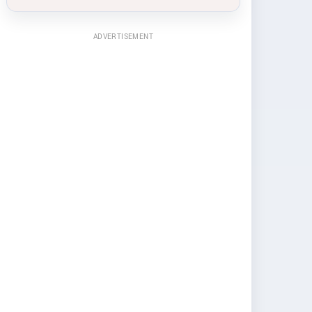
ADVERTISEMENT