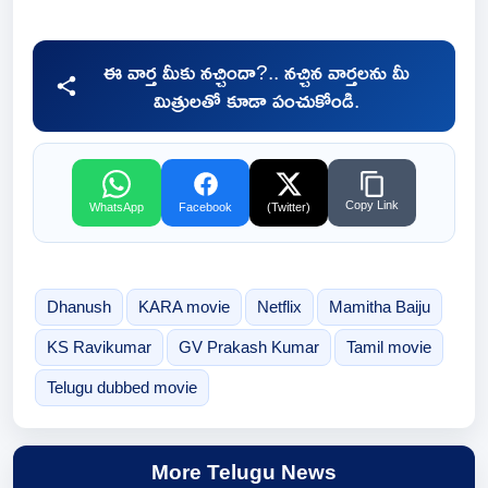
ఈ వార్త మీకు నచ్చిందా?.. నచ్చిన వార్తలను మీ
మిత్రులతో కూడా పంచుకోండి.
Copy Link
WhatsApp
Facebook
(Twitter)
Dhanush
KARA movie
Netflix
Mamitha Baiju
KS Ravikumar
GV Prakash Kumar
Tamil movie
Telugu dubbed movie
More Telugu News