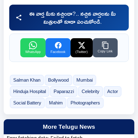
ఈ వార్త మీకు నచ్చిందా?.. నచ్చిన వార్తలను మీ
మిత్రులతో కూడా పంచుకోండి.
Copy Link
WhatsApp
Facebook
(Twitter)
Salman Khan
Bollywood
Mumbai
Hinduja Hospital
Paparazzi
Celebrity
Actor
Social Battery
Mahim
Photographers
More Telugu News