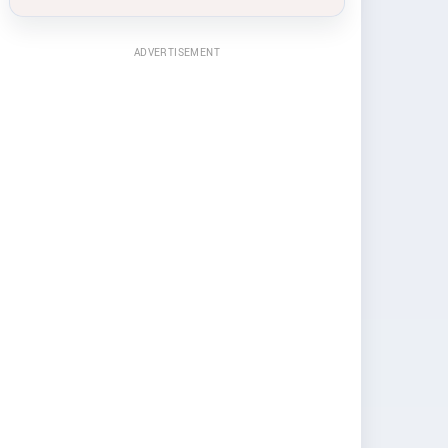
ADVERTISEMENT