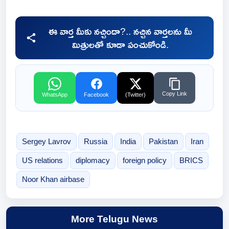
ఈ వార్త మీకు నచ్చిందా?.. నచ్చిన వార్తలను మీ
మిత్రులతో కూడా పంచుకోండి.
Copy Link
WhatsApp
Facebook
(Twitter)
Sergey Lavrov
Russia
India
Pakistan
Iran
US relations
diplomacy
foreign policy
BRICS
Noor Khan airbase
More Telugu News