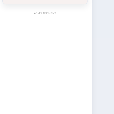
ADVERTISEMENT