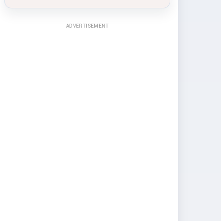
ADVERTISEMENT