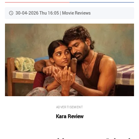
30-04-2026 Thu 16:05 | Movie Reviews
ADVERTISEMENT
Kara Review