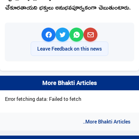
చేకూరతాయని భక్తులు అనుభవపూర్వకంగా చెబుతుంటారు.
Leave Feedback on this news
More Bhakti Articles
Error fetching data: Failed to fetch
..More Bhakti Articles