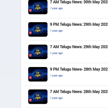
7 AM Telugu News: 30th May 202
1 year ago
9 PM Telugu News: 29th May 202
1 year ago
7 AM Telugu News: 29th May 202
1 year ago
9 PM Telugu News- 28th May 202
1 year ago
7 AM Telugu News: 28th May 202
1 year ago