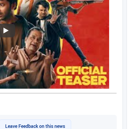
Play
Leave Feedback on this news