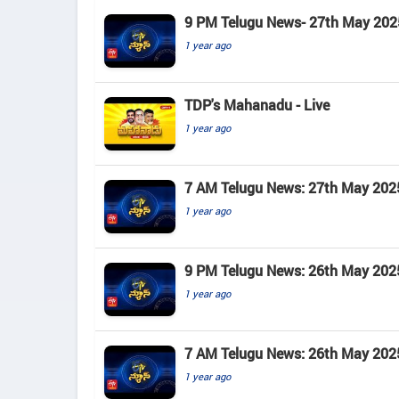
9 PM Telugu News- 27th May 202
1 year ago
TDP's Mahanadu - Live
1 year ago
7 AM Telugu News: 27th May 202
1 year ago
9 PM Telugu News: 26th May 202
1 year ago
7 AM Telugu News: 26th May 202
1 year ago