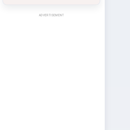
ADVERTISEMENT