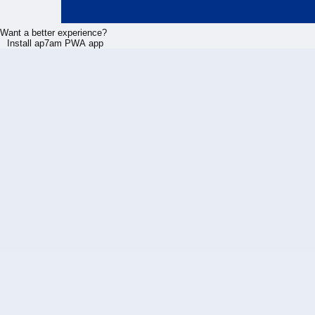
Want a better experience?
Install ap7am PWA app