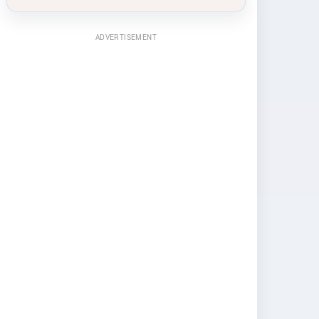
ADVERTISEMENT