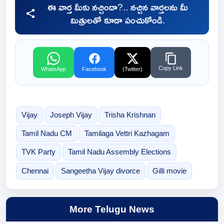
ఈ వార్త మీకు నచ్చిందా?.. నచ్చిన వార్తలను మీ
మిత్రులతో కూడా పంచుకోండి.
Copy Link
WhatsApp
Facebook
(Twitter)
Vijay
Joseph Vijay
Trisha Krishnan
Tamil Nadu CM
Tamilaga Vettri Kazhagam
TVK Party
Tamil Nadu Assembly Elections
Chennai
Sangeetha Vijay divorce
Gilli movie
More Telugu News