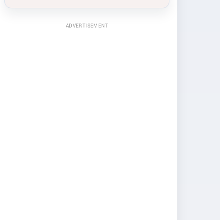
ADVERTISEMENT