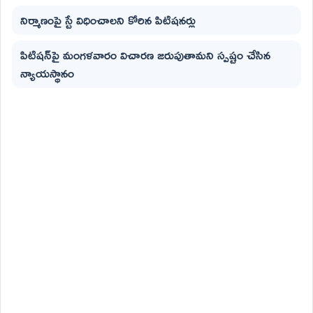
నిర్మాణంపై స్టే విధించాలని కోరిన పిటిషనర్లు
పిటిషన్‌పై మంగళవారం విచారణ జరుపుతామని స్పష్టం చేసిన
న్యాయస్థానం