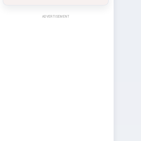
ADVERTISEMENT