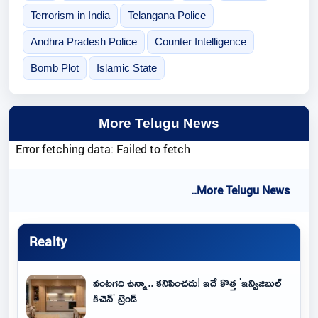
Terrorism in India
Telangana Police
Andhra Pradesh Police
Counter Intelligence
Bomb Plot
Islamic State
More Telugu News
Error fetching data: Failed to fetch
..More Telugu News
Realty
వంటగది ఉన్నా.. కనిపించదు! ఇదే కొత్త 'ఇన్విజిబుల్
కిచెన్' ట్రెండ్