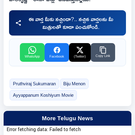
ఈ వార్త మీకు నచ్చిందా?.. నచ్చిన వార్తలను మీ
మిత్రులతో కూడా పంచుకోండి.
Copy Link
WhatsApp
Facebook
(Twitter)
Pruthviraj Sukumaran
Biju Menon
Ayyappanum Koshiyum Movie
More Telugu News
Error fetching data: Failed to fetch