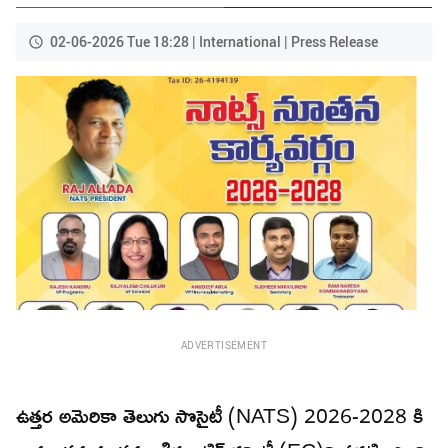
02-06-2026 Tue 18:28 | International | Press Release
ADVERTISEMENT
ఉత్తర అమెరికా తెలుగు సొసైటీ (NATS) 2026-2028 కి