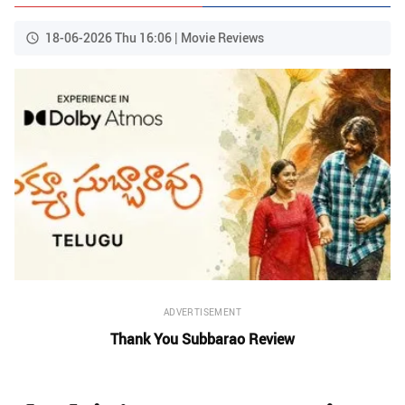
18-06-2026 Thu 16:06 | Movie Reviews
ADVERTISEMENT
Thank You Subbarao Review