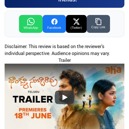
Copy Link
WhatsApp
Facebook
(Twitter)
Disclaimer: This review is based on the reviewer’s
individual perspective. Audience opinions may vary.
Trailer
Play