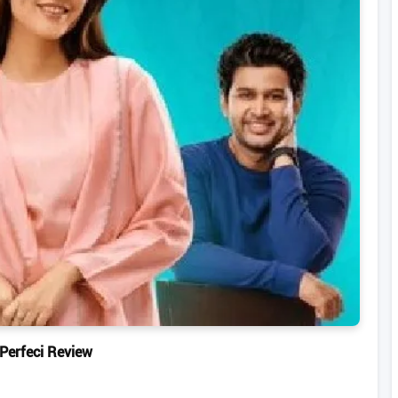
Perfeci Review