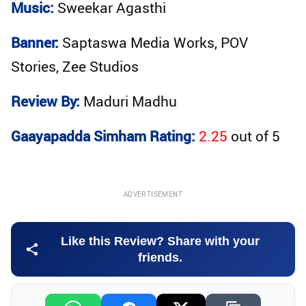
Music:
Sweekar Agasthi
Banner:
Saptaswa Media Works, POV
Stories, Zee Studios
Review By:
Maduri Madhu
Gaayapadda Simham Rating:
2.25
out of
5
ADVERTISEMENT
Like this Review? Share with your
friends.