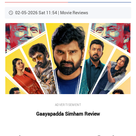
02-05-2026 Sat 11:54 | Movie Reviews
ADVERTISEMENT
Gaayapadda Simham Review