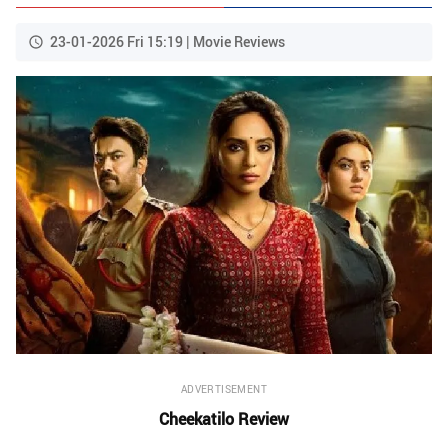
23-01-2026 Fri 15:19 | Movie Reviews
ADVERTISEMENT
Cheekatilo Review