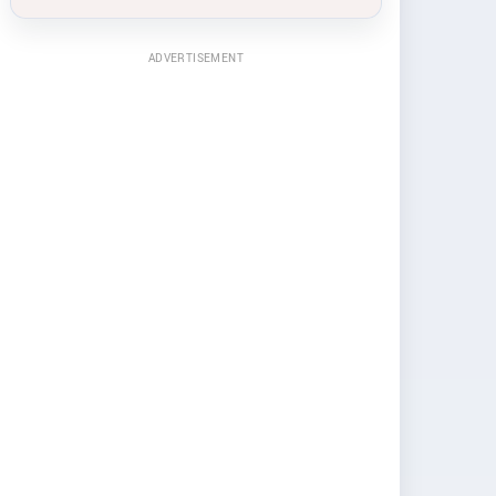
ADVERTISEMENT