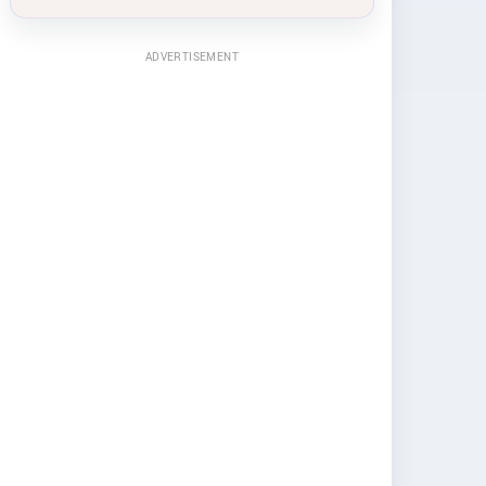
ADVERTISEMENT