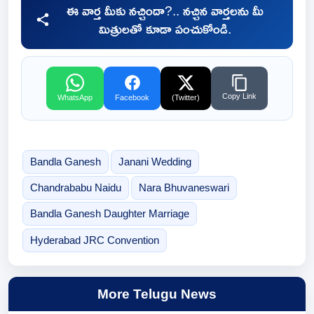
ఈ వార్త మీకు నచ్చిందా?.. నచ్చిన వార్తలను మీ
మిత్రులతో కూడా పంచుకోండి.
Copy Link
WhatsApp
Facebook
(Twitter)
Bandla Ganesh
Janani Wedding
Chandrababu Naidu
Nara Bhuvaneswari
Bandla Ganesh Daughter Marriage
Hyderabad JRC Convention
More Telugu News